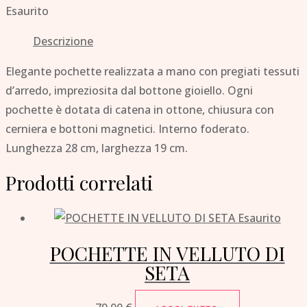
Esaurito
Descrizione
Elegante pochette realizzata a mano con pregiati tessuti
d’arredo, impreziosita dal bottone gioiello. Ogni
pochette è dotata di catena in ottone, chiusura con
cerniera e bottoni magnetici. Interno foderato.
Lunghezza 28 cm, larghezza 19 cm.
Prodotti correlati
Esaurito
POCHETTE IN VELLUTO DI
SETA