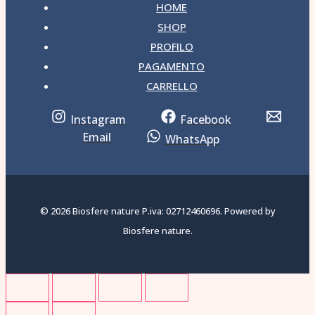
HOME
SHOP
PROFILO
PAGAMENTO
CARRELLO
Instagram
Facebook
Email
WhatsApp
© 2026 Biosfere nature P.iva: 02712460696. Powered by
Biosfere nature.