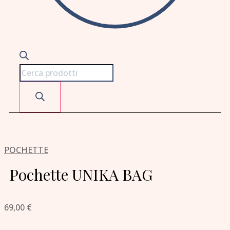
POCHETTE
Pochette UNIKA BAG
69,00
€