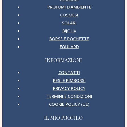
PROFUMI D’AMBIENTE
COSMESI
SOLARI
BIJOUX
BORSE E POCHETTE
FOULARD
INFORMAZIONI
CONTATTI
RESI E RIMBORSI
PRIVACY POLICY
TERMINI E CONDIZIONI
COOKIE POLICY (UE)
IL MIO PROFILO