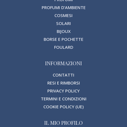
PROFUMI D’AMBIENTE
COSMESI
SOLARI
BIJOUX
BORSE E POCHETTE
FOULARD
INFORMAZIONI
CONTATTI
RESI E RIMBORSI
PRIVACY POLICY
TERMINI E CONDIZIONI
COOKIE POLICY (UE)
IL MIO PROFILO