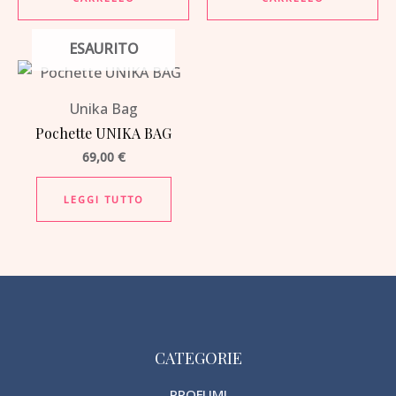
ESAURITO
Unika Bag
Pochette UNIKA BAG
69,00
€
LEGGI TUTTO
CATEGORIE
PROFUMI