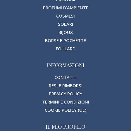
PROFUMI D’AMBIENTE
COSMESI
SOLARI
BIJOUX
BORSE E POCHETTE
FOULARD
INFORMAZIONI
CONTATTI
RESI E RIMBORSI
PRIVACY POLICY
TERMINI E CONDIZIONI
COOKIE POLICY (UE)
IL MIO PROFILO