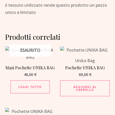
il tessuto utilizzato rende questo prodotto un pezzo
unico e limitato
Prodotti correlati
ESAURITO
Unika Bag
Maxi Pochette UNIKA BAG
Pochette UNIKA BAG
40,00
€
69,00
€
LEGGI TUTTO
AGGIUNGI AL
CARRELLO