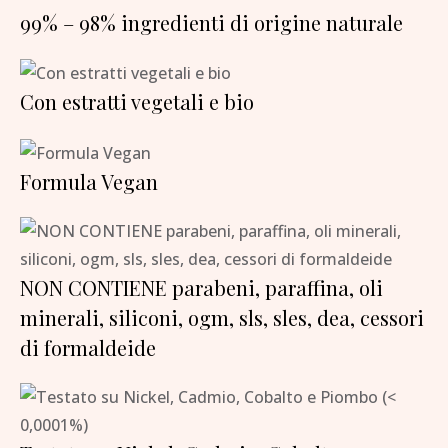
99% – 98% ingredienti di origine naturale
Con estratti vegetali e bio
Formula Vegan
NON CONTIENE parabeni, paraffina, oli
minerali, siliconi, ogm, sls, sles, dea, cessori
di formaldeide