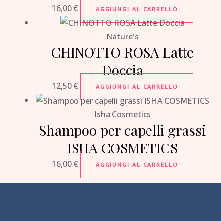
16,00
€
AGGIUNGI AL CARRELLO
Nature's
CHINOTTO ROSA Latte
Doccia
12,50
€
AGGIUNGI AL CARRELLO
Isha Cosmetics
Shampoo per capelli grassi
ISHA COSMETICS
16,00
€
AGGIUNGI AL CARRELLO