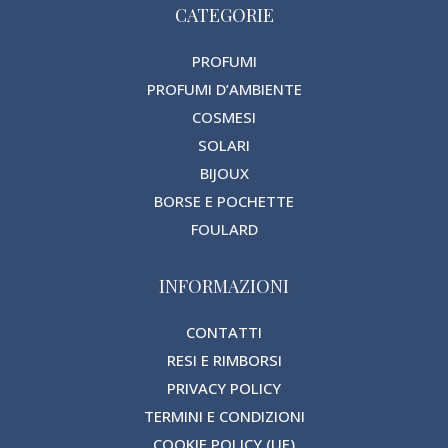
CATEGORIE
PROFUMI
PROFUMI D’AMBIENTE
COSMESI
SOLARI
BIJOUX
BORSE E POCHETTE
FOULARD
INFORMAZIONI
CONTATTI
RESI E RIMBORSI
PRIVACY POLICY
TERMINI E CONDIZIONI
COOKIE POLICY (UE)