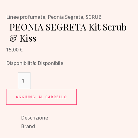
Linee profumate
,
Peonia Segreta
,
SCRUB
PEONIA SEGRETA Kit Scrub
& Kiss
15,00
€
Disponibilità:
Disponibile
AGGIUNGI AL CARRELLO
Descrizione
Brand