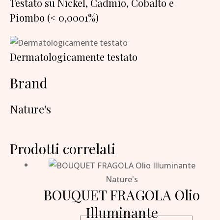
Testato su Nickel, Cadmio, Cobalto e
Piombo (< 0,0001%)
Dermatologicamente testato
Brand
Nature's
Prodotti correlati
Nature's
BOUQUET FRAGOLA Olio
Illuminante