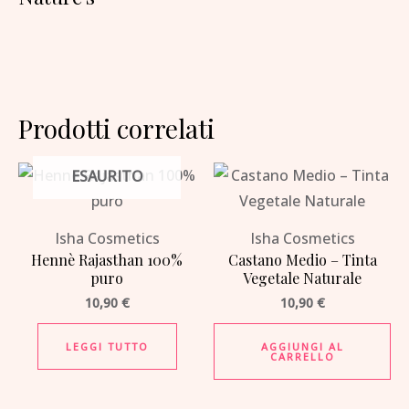
Prodotti correlati
ESAURITO
Isha Cosmetics
Isha Cosmetics
Hennè Rajasthan 100%
Castano Medio – Tinta
puro
Vegetale Naturale
10,90
€
10,90
€
LEGGI TUTTO
AGGIUNGI AL
CARRELLO