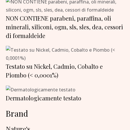
NON CONTIENE parabeni, paraffina, oli
minerali, siliconi, ogm, sls, sles, dea, cessori
di formaldeide
Testato su Nickel, Cadmio, Cobalto e
Piombo (< 0,0001%)
Dermatologicamente testato
Brand
Nature's