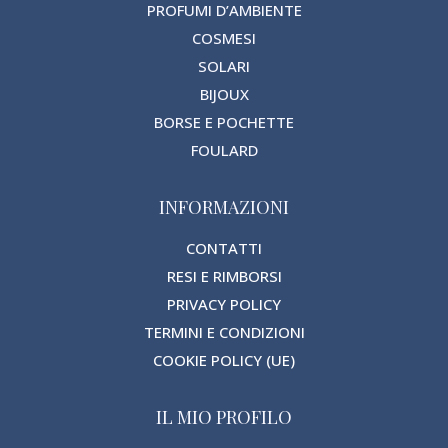
PROFUMI D’AMBIENTE
COSMESI
SOLARI
BIJOUX
BORSE E POCHETTE
FOULARD
INFORMAZIONI
CONTATTI
RESI E RIMBORSI
PRIVACY POLICY
TERMINI E CONDIZIONI
COOKIE POLICY (UE)
IL MIO PROFILO