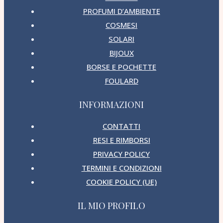
PROFUMI D’AMBIENTE
COSMESI
SOLARI
BIJOUX
BORSE E POCHETTE
FOULARD
INFORMAZIONI
CONTATTI
RESI E RIMBORSI
PRIVACY POLICY
TERMINI E CONDIZIONI
COOKIE POLICY (UE)
IL MIO PROFILO