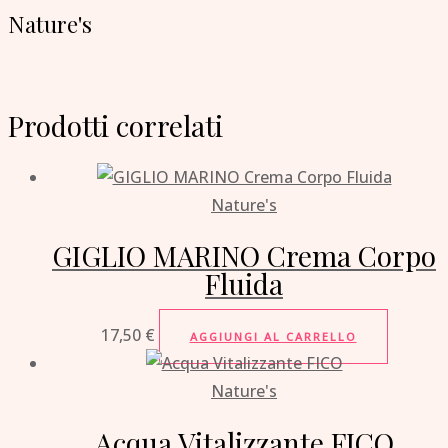
Nature's
Prodotti correlati
Nature's
GIGLIO MARINO Crema Corpo
Fluida
17,50
€
AGGIUNGI AL CARRELLO
Nature's
Acqua Vitalizzante FICO