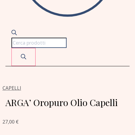
CAPELLI
ARGA’ Oropuro Olio Capelli
27,00
€