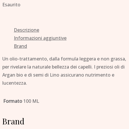
Esaurito
Descrizione
Informazioni aggiuntive
Brand
Un olio-trattamento, dalla formula leggera e non grassa,
per rivelare la naturale bellezza dei capelli. I preziosi oli di
Argan bio e di semi di Lino assicurano nutrimento e
lucentezza.
Formato
100 ML
Brand