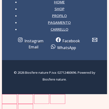
HOME
SHOP
PROFILO
PAGAMENTO
CARRELLO
Instagram
Facebook
Email
WhatsApp
© 2026 Biosfere nature P.iva: 02712460696. Powered by
Biosfere nature.