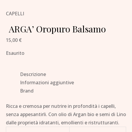
CAPELLI
ARGA’ Oropuro Balsamo
15,00
€
Esaurito
Descrizione
Informazioni aggiuntive
Brand
Ricca e cremosa per nutrire in profondità i capelli,
senza appesantirli. Con olio di Argan bio e semi di Lino
dalle proprietà idratanti, emollienti e ristrutturanti.