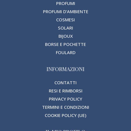
PROFUMI
PROFUMI D’AMBIENTE
COSMESI
SOLARI
BIJOUX
BORSE E POCHETTE
FOULARD
INFORMAZIONI
CONTATTI
RESI E RIMBORSI
PRIVACY POLICY
TERMINI E CONDIZIONI
COOKIE POLICY (UE)