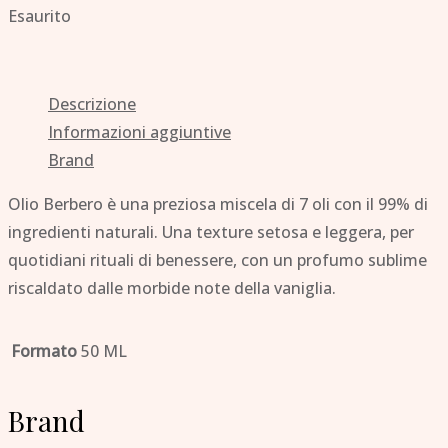
Esaurito
Descrizione
Informazioni aggiuntive
Brand
Olio Berbero è una preziosa miscela di 7 oli con il 99% di
ingredienti naturali. Una texture setosa e leggera, per
quotidiani rituali di benessere, con un profumo sublime
riscaldato dalle morbide note della vaniglia.
Formato
50 ML
Brand