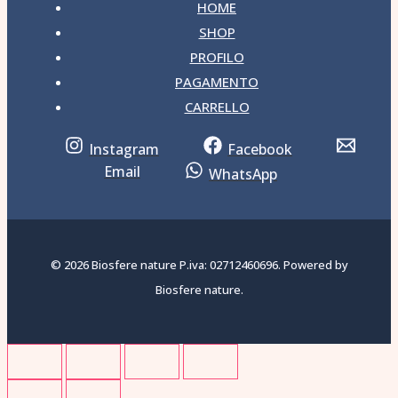
HOME
SHOP
PROFILO
PAGAMENTO
CARRELLO
Instagram
Facebook
Email
WhatsApp
© 2026 Biosfere nature P.iva: 02712460696. Powered by
Biosfere nature.