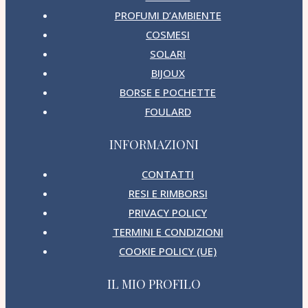
PROFUMI D’AMBIENTE
COSMESI
SOLARI
BIJOUX
BORSE E POCHETTE
FOULARD
INFORMAZIONI
CONTATTI
RESI E RIMBORSI
PRIVACY POLICY
TERMINI E CONDIZIONI
COOKIE POLICY (UE)
IL MIO PROFILO