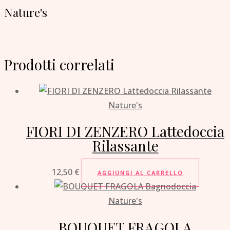
Nature's
Prodotti correlati
Nature's
FIORI DI ZENZERO Lattedoccia
Rilassante
12,50
€
AGGIUNGI AL CARRELLO
Nature's
BOUQUET FRAGOLA