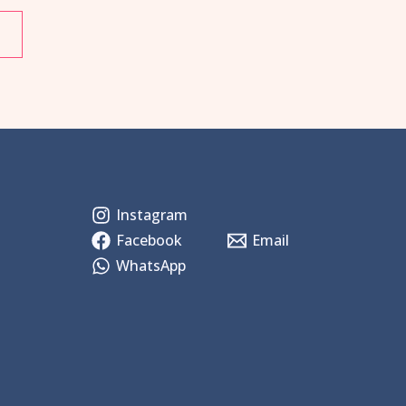
Instagram
Facebook
Email
WhatsApp