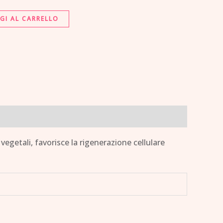
GI AL CARRELLO
vegetali, favorisce la rigenerazione cellulare