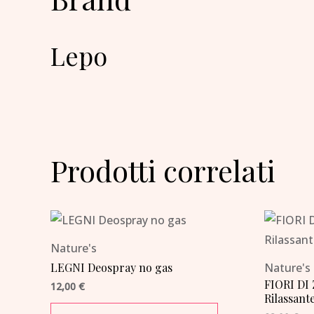
Lepo
Prodotti correlati
Nature's
LEGNI Deospray no gas
Nature's
FIORI DI
12,00
€
Rilassant