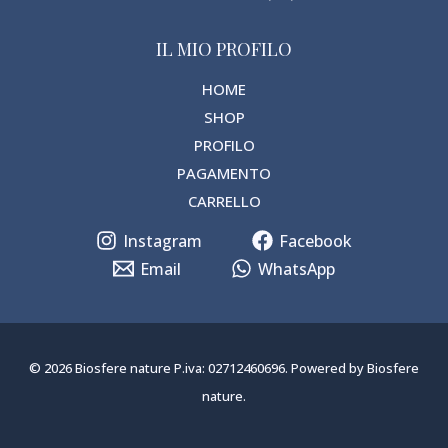
IL MIO PROFILO
HOME
SHOP
PROFILO
PAGAMENTO
CARRELLO
Instagram
Facebook
Email
WhatsApp
© 2026 Biosfere nature P.iva: 02712460696. Powered by Biosfere
nature.