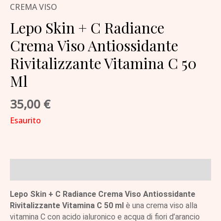
CREMA VISO
Lepo Skin + C Radiance
Crema Viso Antiossidante
Rivitalizzante Vitamina C 50
Ml
35,00
€
Esaurito
Descrizione
Lepo Skin + C Radiance Crema Viso Antiossidante
Rivitalizzante Vitamina C 50 ml
è una crema viso alla
vitamina C con acido ialuronico e acqua di fiori d’arancio