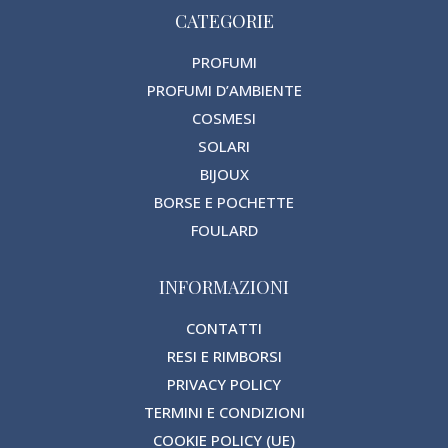
CATEGORIE
PROFUMI
PROFUMI D’AMBIENTE
COSMESI
SOLARI
BIJOUX
BORSE E POCHETTE
FOULARD
INFORMAZIONI
CONTATTI
RESI E RIMBORSI
PRIVACY POLICY
TERMINI E CONDIZIONI
COOKIE POLICY (UE)