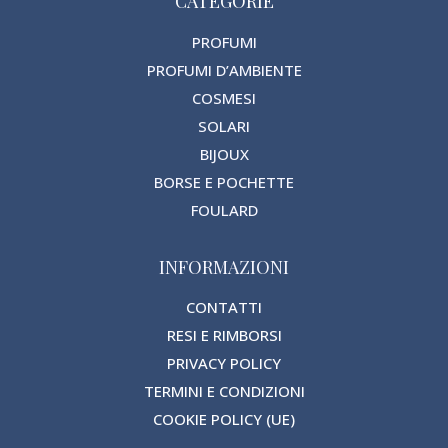
CATEGORIE
PROFUMI
PROFUMI D’AMBIENTE
COSMESI
SOLARI
BIJOUX
BORSE E POCHETTE
FOULARD
INFORMAZIONI
CONTATTI
RESI E RIMBORSI
PRIVACY POLICY
TERMINI E CONDIZIONI
COOKIE POLICY (UE)