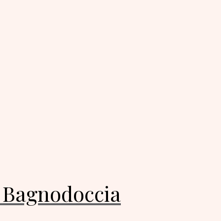
Bagnodoccia