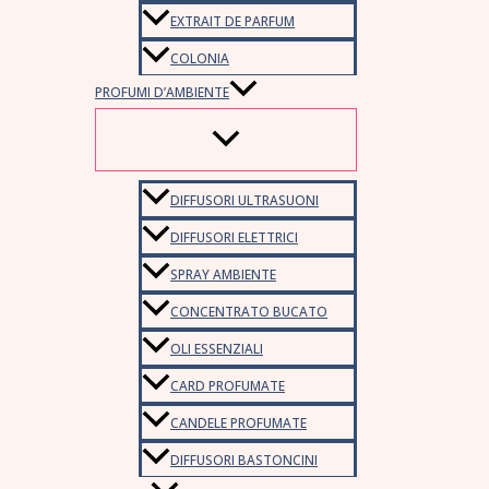
EXTRAIT DE PARFUM
COLONIA
PROFUMI D’AMBIENTE
DIFFUSORI ULTRASUONI
DIFFUSORI ELETTRICI
SPRAY AMBIENTE
CONCENTRATO BUCATO
OLI ESSENZIALI
CARD PROFUMATE
CANDELE PROFUMATE
DIFFUSORI BASTONCINI