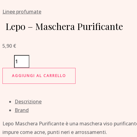
Linee profumate
Lepo – Maschera Purificante
5,90
€
AGGIUNGI AL CARRELLO
Descrizione
Brand
Lepo Maschera Purificante è una maschera viso purificante p
impure come acne, punti neri e arrossamenti.