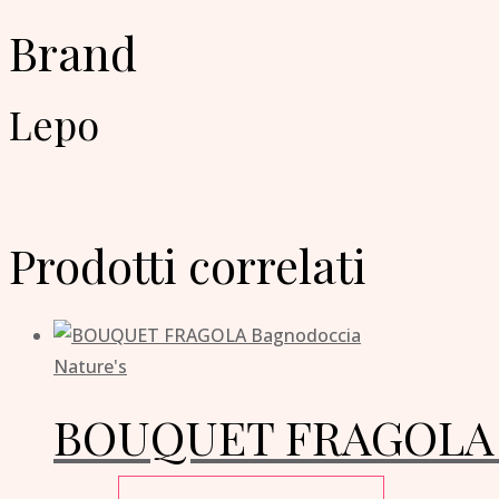
Brand
Lepo
Prodotti correlati
Nature's
BOUQUET FRAGOLA 