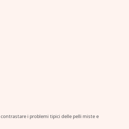
ntrastare i problemi tipici delle pelli miste e