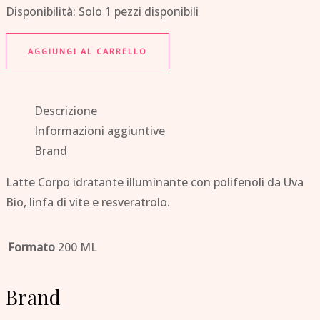
Disponibilità:
Solo 1 pezzi disponibili
AGGIUNGI AL CARRELLO
Descrizione
Informazioni aggiuntive
Brand
Latte Corpo idratante illuminante con polifenoli da Uva
Bio, linfa di vite e resveratrolo.
Formato
200 ML
Brand