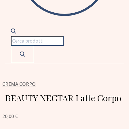
CREMA CORPO
BEAUTY NECTAR Latte Corpo
20,00
€