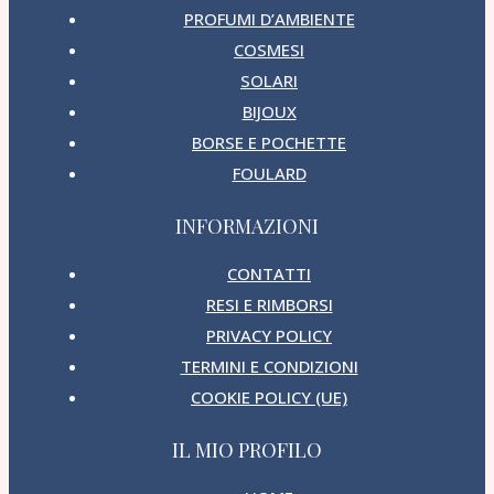
PROFUMI D’AMBIENTE
COSMESI
SOLARI
BIJOUX
BORSE E POCHETTE
FOULARD
INFORMAZIONI
CONTATTI
RESI E RIMBORSI
PRIVACY POLICY
TERMINI E CONDIZIONI
COOKIE POLICY (UE)
IL MIO PROFILO