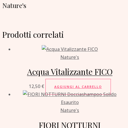
Nature's
Prodotti correlati
Nature's
Acqua Vitalizzante FICO
12,50
€
AGGIUNGI AL CARRELLO
Esaurito
Nature's
FIORI NOTTURNI