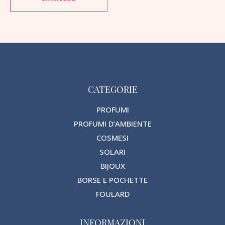
CATEGORIE
PROFUMI
PROFUMI D’AMBIENTE
COSMESI
SOLARI
BIJOUX
BORSE E POCHETTE
FOULARD
INFORMAZIONI