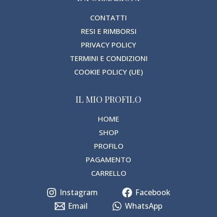
CONTATTI
RESI E RIMBORSI
PRIVACY POLICY
TERMINI E CONDIZIONI
COOKIE POLICY (UE)
IL MIO PROFILO
HOME
SHOP
PROFILO
PAGAMENTO
CARRELLO
Instagram
Facebook
Email
WhatsApp