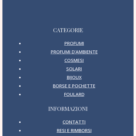
CATEGORIE
PROFUMI
PROFUMI D’AMBIENTE
COSMESI
SOLARI
BIJOUX
BORSE E POCHETTE
FOULARD
INFORMAZIONI
CONTATTI
RESI E RIMBORSI