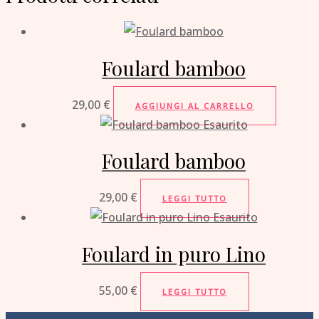
Foulard bamboo
29,00
€
AGGIUNGI AL CARRELLO
Esaurito
Foulard bamboo
29,00
€
LEGGI TUTTO
Esaurito
Foulard in puro Lino
55,00
€
LEGGI TUTTO