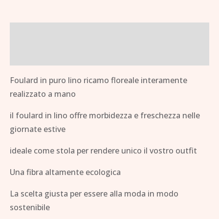
Descrizione
Informazioni aggiuntive
Foulard in puro lino ricamo floreale interamente
realizzato a mano
il foulard in lino offre morbidezza e freschezza nelle
giornate estive
ideale come stola per rendere unico il vostro outfit
Una fibra altamente ecologica
La scelta giusta per essere alla moda in modo
sostenibile