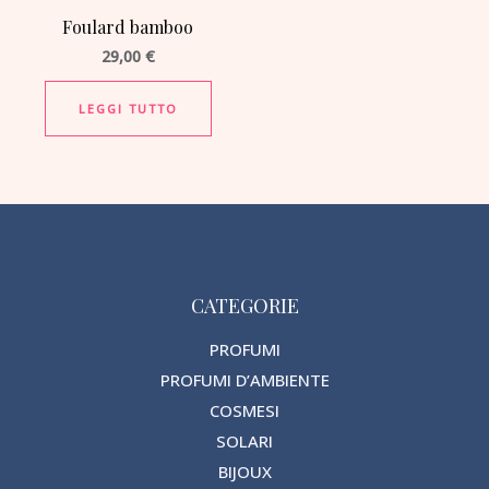
Foulard bamboo
29,00
€
LEGGI TUTTO
CATEGORIE
PROFUMI
PROFUMI D’AMBIENTE
COSMESI
SOLARI
BIJOUX