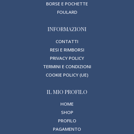
BORSE E POCHETTE
FOULARD
INFORMAZIONI
CONTATTI
RESI E RIMBORSI
PRIVACY POLICY
TERMINI E CONDIZIONI
COOKIE POLICY (UE)
IL MIO PROFILO
HOME
SHOP
PROFILO
PAGAMENTO