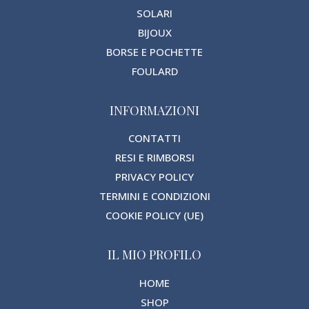
SOLARI
BIJOUX
BORSE E POCHETTE
FOULARD
INFORMAZIONI
CONTATTI
RESI E RIMBORSI
PRIVACY POLICY
TERMINI E CONDIZIONI
COOKIE POLICY (UE)
IL MIO PROFILO
HOME
SHOP