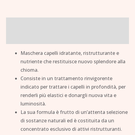
Descrizione
Brand
Maschera capelli idratante, ristrutturante e
nutriente che restituisce nuovo splendore alla
chioma.
Consiste in un trattamento rinvigorente
indicato per trattare i capelli in profondità, per
renderli più elastici e donargli nuova vita e
luminosità.
La sua formula è frutto di un’attenta selezione
di sostanze naturali ed è costituita da un
concentrato esclusivo di attivi ristrutturanti.