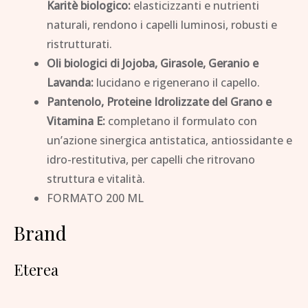
Karitè biologico:
elasticizzanti e nutrienti
naturali, rendono i capelli luminosi, robusti e
ristrutturati.
Oli biologici di Jojoba, Girasole, Geranio e
Lavanda:
lucidano e rigenerano il capello.
Pantenolo, Proteine Idrolizzate del Grano e
Vitamina E:
completano il formulato con
un’azione sinergica antistatica, antiossidante e
idro-restitutiva, per capelli che ritrovano
struttura e vitalità.
FORMATO 200 ML
Brand
Eterea