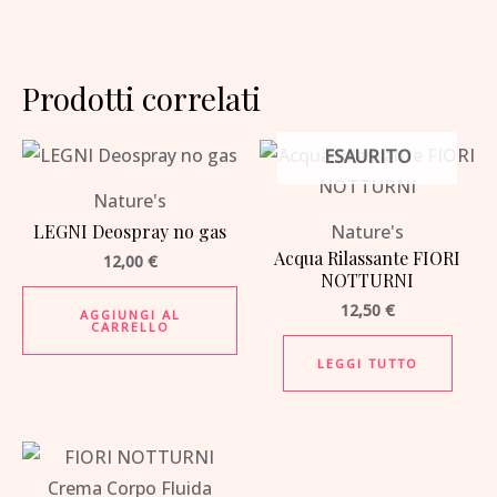
Prodotti correlati
ESAURITO
Nature's
LEGNI Deospray no gas
Nature's
Acqua Rilassante FIORI
12,00
€
NOTTURNI
12,50
€
AGGIUNGI AL
CARRELLO
LEGGI TUTTO