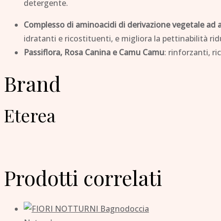
detergente.
Complesso di aminoacidi di derivazione vegetale ad 
idratanti e ricostituenti, e migliora la pettinabilità ri
Passiflora, Rosa Canina e Camu Camu
: rinforzanti, r
Brand
Eterea
Prodotti correlati