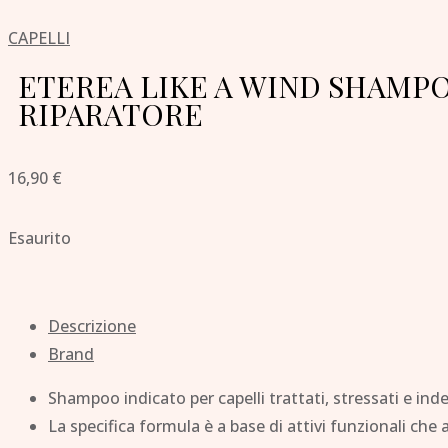
CAPELLI
ETEREA LIKE A WIND SHAMP
RIPARATORE
16,90
€
Esaurito
Descrizione
Brand
Shampoo indicato per capelli trattati, stressati e ind
La specifica formula è a base di attivi funzionali che