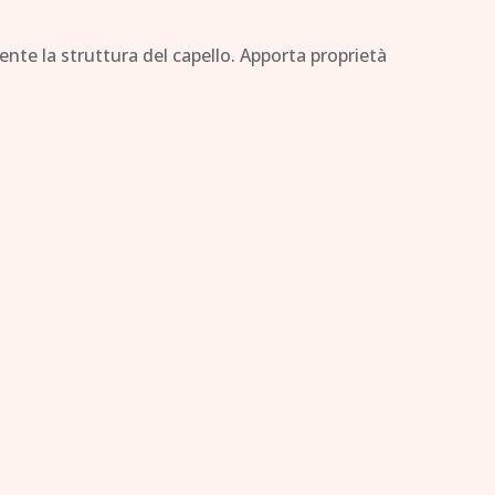
mente la struttura del capello. Apporta proprietà