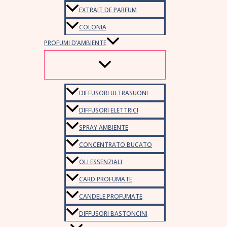
EXTRAIT DE PARFUM
COLONIA
PROFUMI D’AMBIENTE
DIFFUSORI ULTRASUONI
DIFFUSORI ELETTRICI
SPRAY AMBIENTE
CONCENTRATO BUCATO
OLI ESSENZIALI
CARD PROFUMATE
CANDELE PROFUMATE
DIFFUSORI BASTONCINI