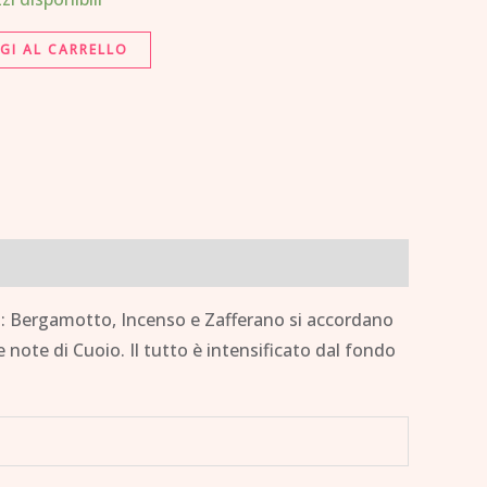
GI AL CARRELLO
ori: Bergamotto, Incenso e Zafferano si accordano
e note di Cuoio. Il tutto è intensificato dal fondo