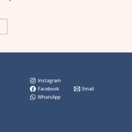
Instagram
Facebook
Email
WhatsApp