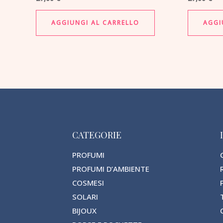
AGGIUNGI AL CARRELLO
AGGI
CATEGORIE
PROFUMI
PROFUMI D’AMBIENTE
COSMESI
SOLARI
BIJOUX