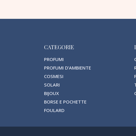
CATEGORIE
PROFUMI
PROFUMI D’AMBIENTE
COSMESI
SOLARI
BIJOUX
BORSE E POCHETTE
FOULARD