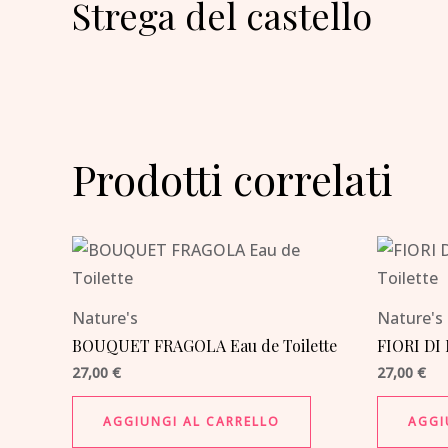
Strega del castello
Prodotti correlati
Nature's
Nature's
BOUQUET FRAGOLA Eau de Toilette
FIORI DI
27,00
€
27,00
€
AGGIUNGI AL CARRELLO
AGGI