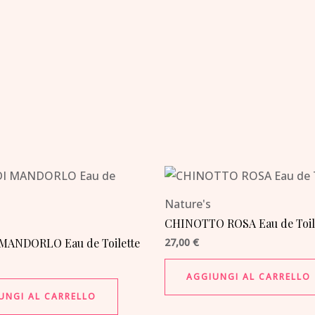
Nature's
CHINOTTO ROSA Eau de Toil
 MANDORLO Eau de Toilette
27,00
€
AGGIUNGI AL CARRELLO
UNGI AL CARRELLO