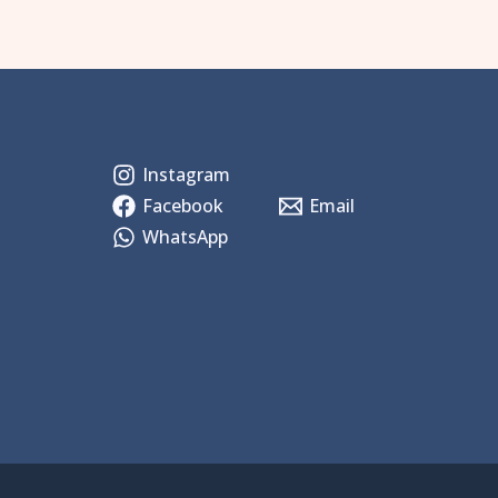
Instagram
Facebook
Email
WhatsApp