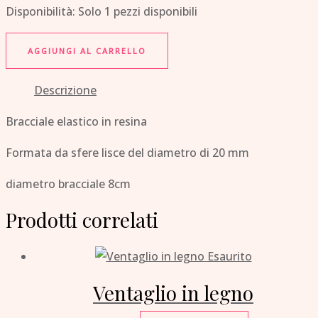
Disponibilità:
Solo 1 pezzi disponibili
AGGIUNGI AL CARRELLO
Descrizione
Bracciale elastico in resina
Formata da sfere lisce del diametro di 20 mm
diametro bracciale 8cm
Prodotti correlati
Esaurito
Ventaglio in legno