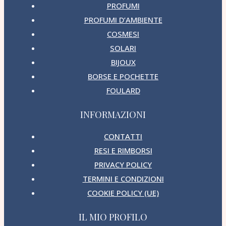
PROFUMI
PROFUMI D’AMBIENTE
COSMESI
SOLARI
BIJOUX
BORSE E POCHETTE
FOULARD
INFORMAZIONI
CONTATTI
RESI E RIMBORSI
PRIVACY POLICY
TERMINI E CONDIZIONI
COOKIE POLICY (UE)
IL MIO PROFILO