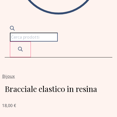
Bijoux
Bracciale elastico in resina
18,00
€