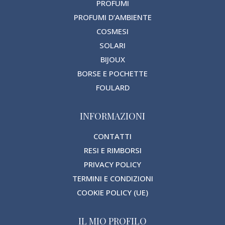
PROFUMI
PROFUMI D’AMBIENTE
COSMESI
SOLARI
BIJOUX
BORSE E POCHETTE
FOULARD
INFORMAZIONI
CONTATTI
RESI E RIMBORSI
PRIVACY POLICY
TERMINI E CONDIZIONI
COOKIE POLICY (UE)
IL MIO PROFILO