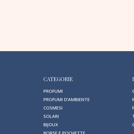
CATEGORIE
PROFUMI
PROFUMI D’AMBIENTE
COSMESI
SOLARI
BIJOUX
BORSE E POCHETTE