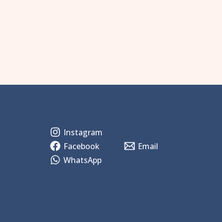
Instagram
Facebook
Email
WhatsApp