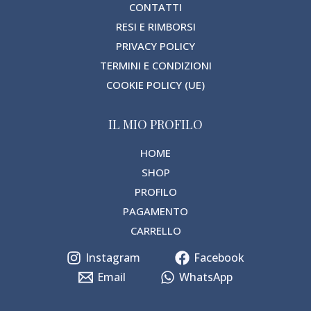
CONTATTI
RESI E RIMBORSI
PRIVACY POLICY
TERMINI E CONDIZIONI
COOKIE POLICY (UE)
IL MIO PROFILO
HOME
SHOP
PROFILO
PAGAMENTO
CARRELLO
Instagram
Facebook
Email
WhatsApp