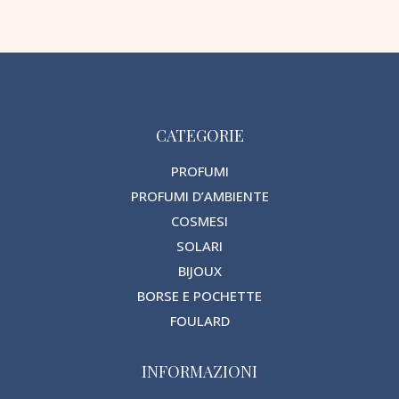
CATEGORIE
PROFUMI
PROFUMI D’AMBIENTE
COSMESI
SOLARI
BIJOUX
BORSE E POCHETTE
FOULARD
INFORMAZIONI