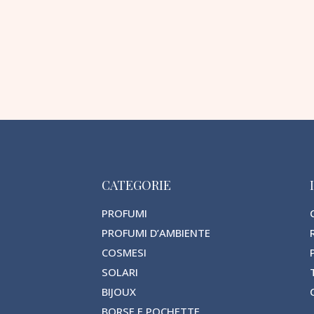
CATEGORIE
PROFUMI
PROFUMI D’AMBIENTE
COSMESI
SOLARI
BIJOUX
BORSE E POCHETTE