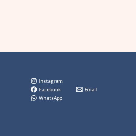
Instagram
Facebook
Email
WhatsApp