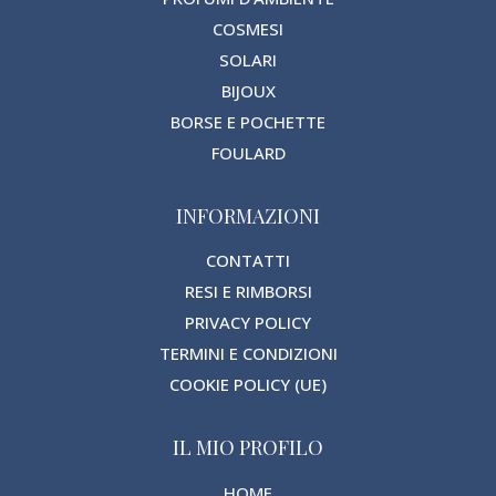
COSMESI
SOLARI
BIJOUX
BORSE E POCHETTE
FOULARD
INFORMAZIONI
CONTATTI
RESI E RIMBORSI
PRIVACY POLICY
TERMINI E CONDIZIONI
COOKIE POLICY (UE)
IL MIO PROFILO
HOME