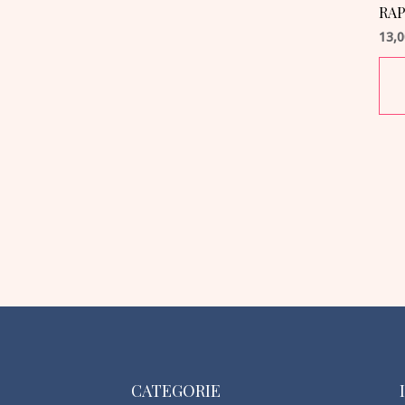
RAP
13,
CATEGORIE