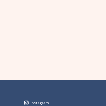
Instagram