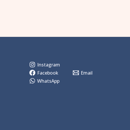
Instagram
Facebook
Email
WhatsApp