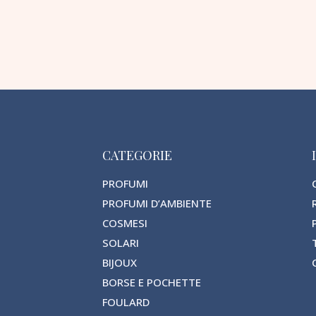
CATEGORIE
PROFUMI
PROFUMI D’AMBIENTE
COSMESI
SOLARI
BIJOUX
BORSE E POCHETTE
FOULARD