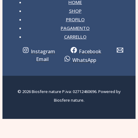
HOME
SHOP
PROFILO
PAGAMENTO
CARRELLO
Instagram
Facebook
Email
WhatsApp
© 2026 Biosfere nature P.iva: 02712460696. Powered by
Biosfere nature.