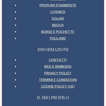
PROFUMI D’AMBIENTE
COSMESI
SOLARI
BIJOUX
BORSE E POCHETTE
FOULARD
INFORMAZIONI
CONTATTI
RESI E RIMBORSI
PRIVACY POLICY
TERMINI E CONDIZIONI
COOKIE POLICY (UE)
IL MIO PROFILO