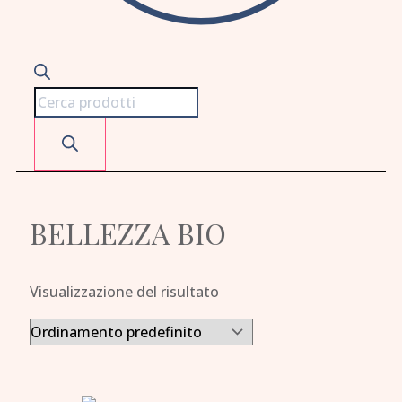
BELLEZZA BIO
Visualizzazione del risultato