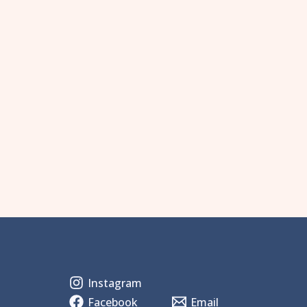
Instagram
Facebook
Email