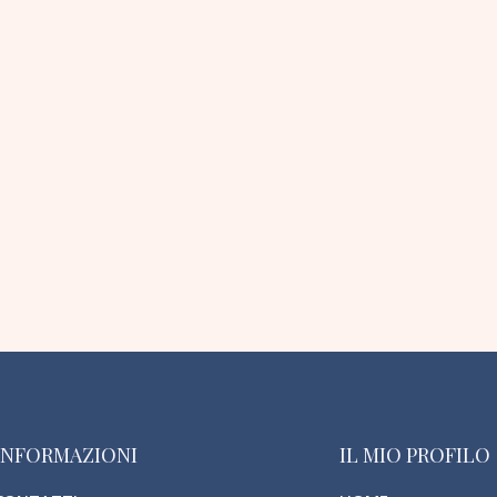
INFORMAZIONI
IL MIO PROFILO